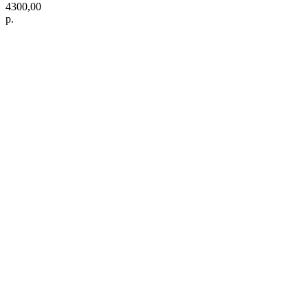
4300,00
р.