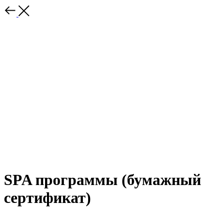
SPA программы (бумажный
сертификат)