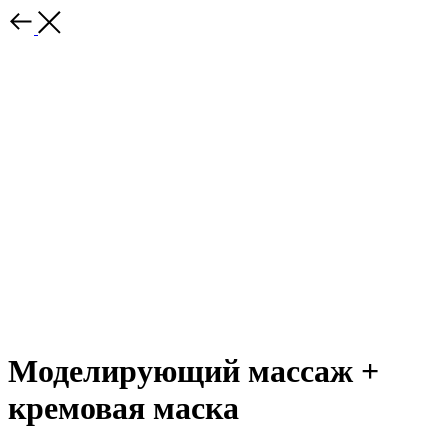
Моделирующий массаж +
кремовая маска