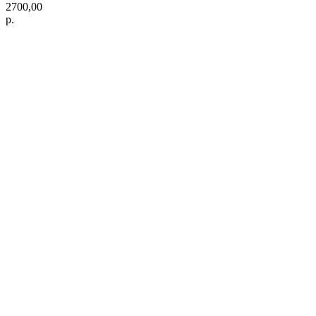
2700,00
р.