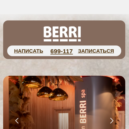
699-117
НАПИСАТЬ
ЗАПИСАТЬСЯ