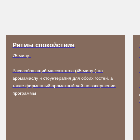
Ритмы спокойствия
75 минут
Расслабляющий массаж тела (45 минут) по
аромамаслу и стоунтерапия для обоих гостей, а
также фирменный ароматный чай по завершении
программы