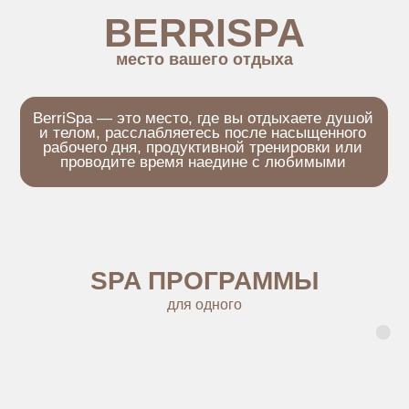
SP
A ПРОГРАММЫ
для
одного