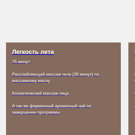
Легкость лета
75 минут
Расслабляющий массаж тела (30 минут) по
массажному маслу
Косметический массаж лица
А так же фирменный ароматный чай по
завершении программы