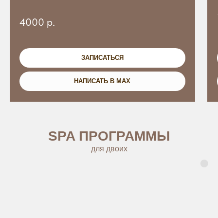
4000
р.
ЗАПИСАТЬСЯ
НАПИСАТЬ В MAX
SP
A ПРОГРАММЫ
для
двоих