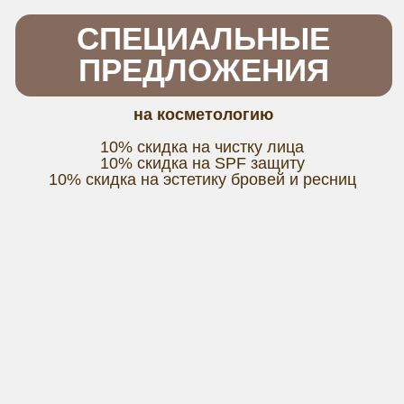
СОЦИАЛЬНЫЕ
СЕТИ
ПЕРЕЙТИ
TELEGRAM
ВКОНТАКТЕ
ПЕРЕЙТИ
ПЕРЕЙТИ
MAX